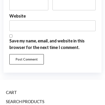
Website
Save my name, email, and website in this
browser for the next time I comment.
CART
SEARCH PRODUCTS