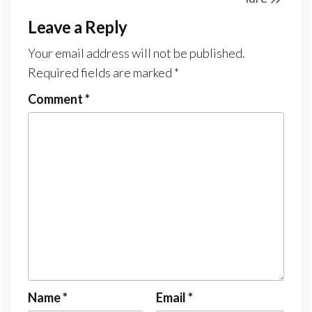
Leave a Reply
Your email address will not be published.
Required fields are marked
*
Comment
*
Name
*
Email
*